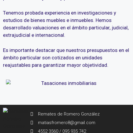
Tenemos probada experiencia en investigaciones y
estudios de bienes muebles e inmuebles. Hemos
desarrollado valuaciones en el ámbito particular, judicial,
extrajudicial e internacional.
Es importante destacar que nuestros presupuestos en el
ámbito particular son cotizados en unidades
reajustables para garantizar mayor objetividad.
Remates de Romero González
matiasfromero8@gmail.com
4552 3560 / 095 935 742